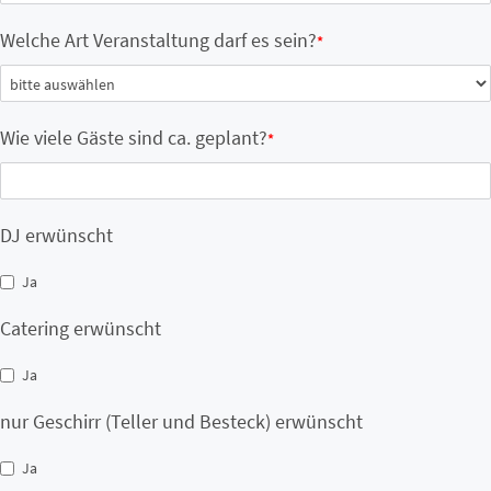
Welche Art Veranstaltung darf es sein?
*
Wie viele Gäste sind ca. geplant?
*
DJ erwünscht
Ja
Catering erwünscht
Ja
nur Geschirr (Teller und Besteck) erwünscht
Ja